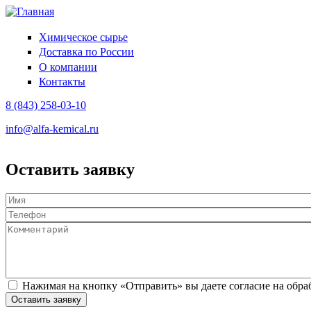
Химическое сырье
Доставка по России
О компании
Контакты
8 (843) 258-03-10
info@alfa-kemical.ru
Оставить заявку
Имя
*
Телефон
*
Комментарий
Обработка ПДн
*
Нажимая на кнопку «Отправить» вы даете согласие на обр
CAPTCHA